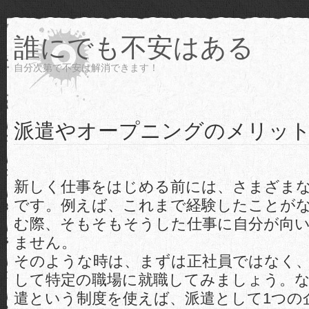
誰にでも不安はある
自分次第で不安は解消できます！
派遣やオープニングのメリッ
新しく仕事をはじめる前には、さまざま
です。例えば、これまで経験したことが
む際、そもそもそうした仕事に自分が向
ません。
そのような時は、まずは正社員ではなく
して特定の職場に就職してみましょう。
遣という制度を使えば、派遣として1つの